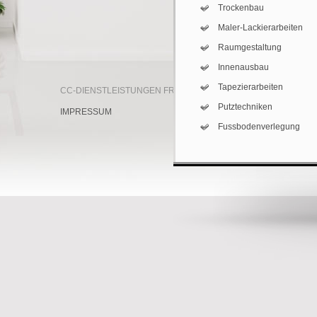
Trockenbau
Maler-Lackierarbeiten
Raumgestaltung
Innenausbau
Tapezierarbeiten
CC-DIENSTLEISTUNGEN FRIEDBERG (C) 2022
Putztechniken
IMPRESSUM
Fussbodenverlegung